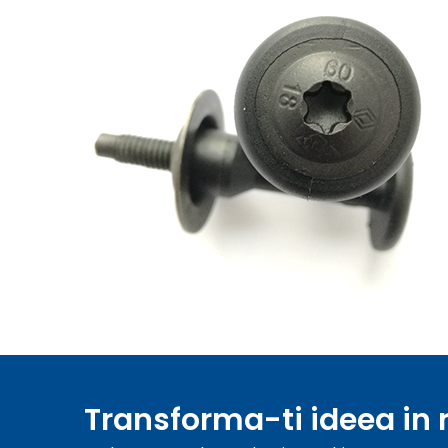
Transforma-ti ideea in r